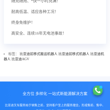
随充随用、*快一小时充满！
耐高低温、适应各种工况！
终身免维护！
高安全、连续16年无电池事故！
标签：
比亚迪前移式搬运机器人
比亚迪前移式机器人
比亚迪机
器人
比亚迪AGV
全方位 多样化 一站式新能源解决方案
比亚迪叉车服务始于销售之前，坚持客户至上的服务理念，形成售前、售中、