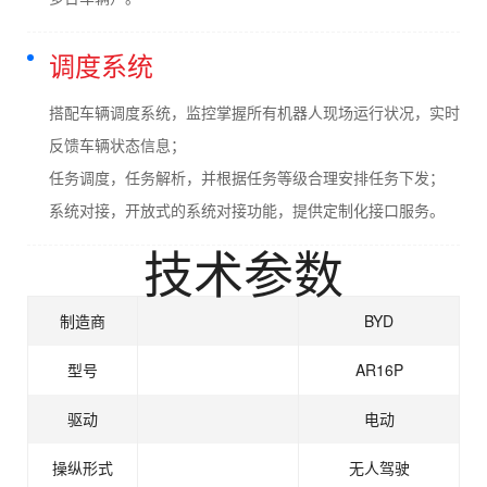
调度系统
搭配车辆调度系统，监控掌握所有机器人现场运行状况，实时
反馈车辆状态信息；
任务调度，任务解析，并根据任务等级合理安排任务下发；
系统对接，开放式的系统对接功能，提供定制化接口服务。
技术参数
制造商
BYD
型号
AR16P
驱动
电动
操纵形式
无人驾驶