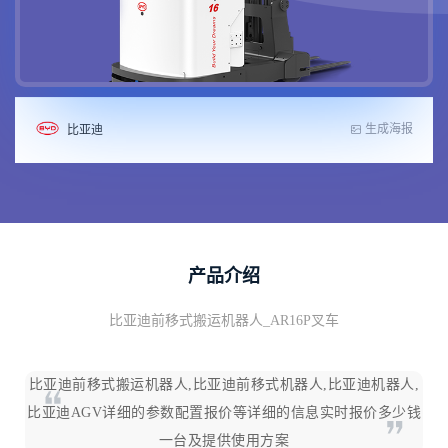
生成海报
比亚迪
产品介绍
比亚迪前移式搬运机器人_AR16P叉车
比亚迪前移式搬运机器人,比亚迪前移式机器人,比亚迪机器人,
比亚迪AGV详细的参数配置报价等详细的信息实时报价多少钱
一台及提供使用方案