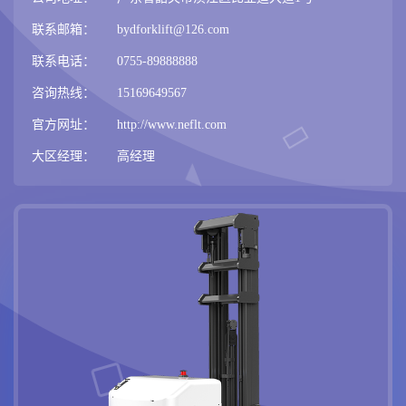
联系邮箱：
bydforklift@126.com
联系电话：
0755-89888888
咨询热线：
15169649567
官方网址：
http://www.neflt.com
大区经理：
高经理