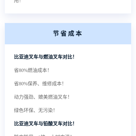
用！
节省成本
比亚迪叉车与燃油叉车对比！
省80%燃油成本！
省80%保养、维修成本！
动力强劲、媲美燃油叉车！
绿色环保、无污染！
比亚迪叉车与铅酸叉车对比！