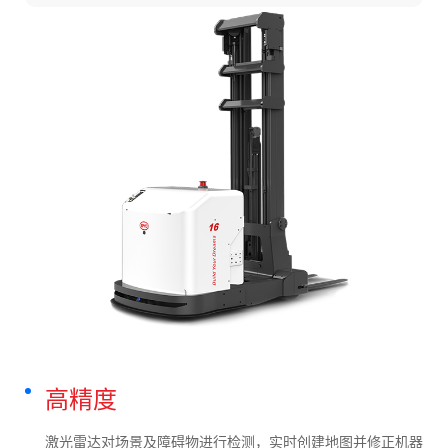
高精度
激光雷达对场景及障碍物进行检测，实时创建地图并修正机器