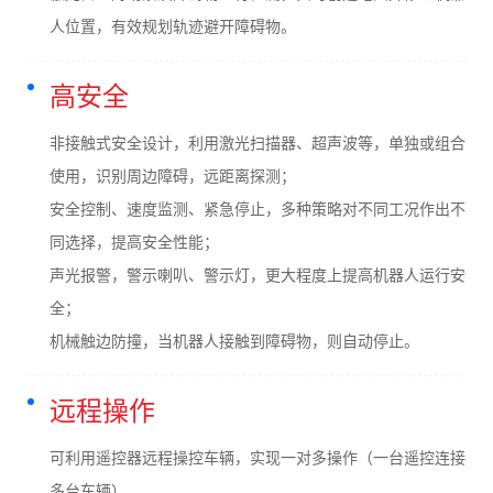
人位置，有效规划轨迹避开障碍物。
高安全
非接触式安全设计，利用激光扫描器、超声波等，单独或组合
使用，识别周边障碍，远距离探测；
安全控制、速度监测、紧急停止，多种策略对不同工况作出不
同选择，提高安全性能；
声光报警，警示喇叭、警示灯，更大程度上提高机器人运行安
全；
机械触边防撞，当机器人接触到障碍物，则自动停止。
远程操作
可利用遥控器远程操控车辆，实现一对多操作（一台遥控连接
多台车辆）。