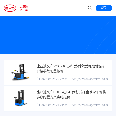
登录
比亚迪叉车S20_2.0T步行式/站驾式托盘堆垛车
价格参数配置报价
2022-03-28 22:26:07
[list:visits operate=+6800]
比亚迪叉车CDD14_1.4T步行式托盘堆垛车价格
参数配置方案实时报价
2022-03-28 21:21:06
[list:visits operate=+6800]