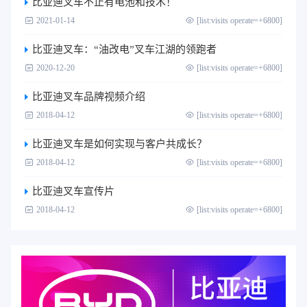
比亚迪叉车不止有电池和技术！
2021-01-14
[list:visits operate=+6800]
比亚迪叉车：“油改电”叉车江湖的领跑者
2020-12-20
[list:visits operate=+6800]
比亚迪叉车品牌视频介绍
2018-04-12
[list:visits operate=+6800]
比亚迪叉车是如何实现与客户共成长？
2018-04-12
[list:visits operate=+6800]
比亚迪叉车宣传片
2018-04-12
[list:visits operate=+6800]