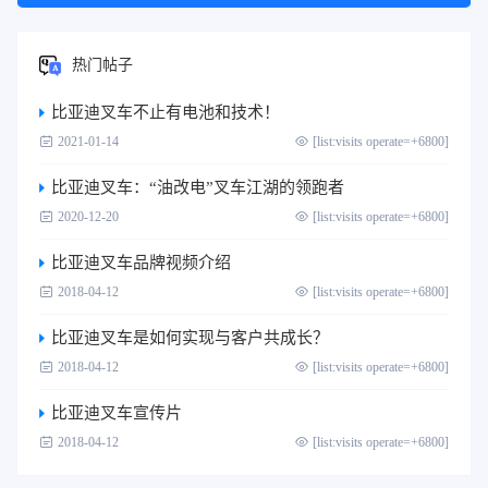
热门帖子
比亚迪叉车不止有电池和技术！
2021-01-14
[list:visits operate=+6800]
比亚迪叉车：“油改电”叉车江湖的领跑者
2020-12-20
[list:visits operate=+6800]
比亚迪叉车品牌视频介绍
2018-04-12
[list:visits operate=+6800]
比亚迪叉车是如何实现与客户共成长？
2018-04-12
[list:visits operate=+6800]
比亚迪叉车宣传片
2018-04-12
[list:visits operate=+6800]