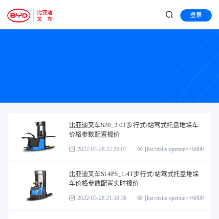
登录
比亚迪叉车S20_2.0T步行式/站驾式托盘堆垛车
价格参数配置报价
2022-03-28 22:26:07
[list:visits operate=+6800]
比亚迪叉车S14PS_1.4T步行式/站驾式托盘堆垛
车价格参数配置实时报价
2022-03-28 21:59:38
[list:visits operate=+6800]