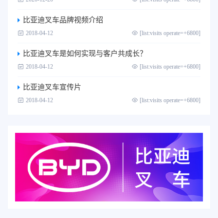
比亚迪叉车品牌视频介绍
2018-04-12
[list:visits operate=+6800]
比亚迪叉车是如何实现与客户共成长？
2018-04-12
[list:visits operate=+6800]
比亚迪叉车宣传片
2018-04-12
[list:visits operate=+6800]