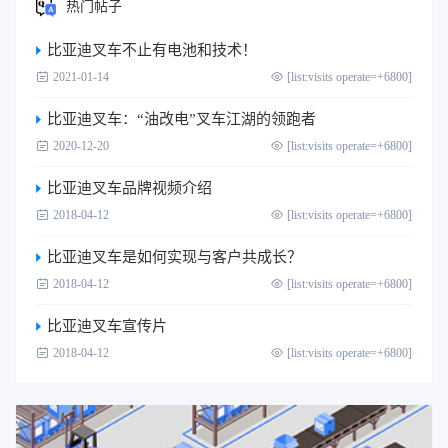
热门帖子
比亚迪叉车不止有电池和技术！
2021-01-14
[list:visits operate=+6800]
比亚迪叉车：“油改电”叉车江湖的领跑者
2020-12-20
[list:visits operate=+6800]
比亚迪叉车品牌视频介绍
2018-04-12
[list:visits operate=+6800]
比亚迪叉车是如何实现与客户共成长？
2018-04-12
[list:visits operate=+6800]
比亚迪叉车宣传片
2018-04-12
[list:visits operate=+6800]