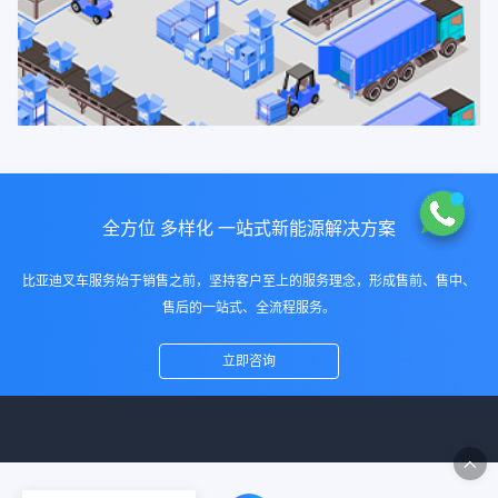
全方位 多样化 一站式新能源解决方案
比亚迪叉车服务始于销售之前，坚持客户至上的服务理念，形成售前、售中、
售后的一站式、全流程服务。
立即咨询