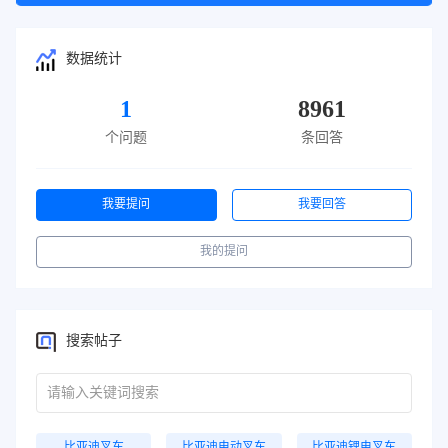
数据统计
1
8961
个问题
条回答
我要提问
我要回答
我的提问
搜索帖子
比亚迪叉车
比亚迪电动叉车
比亚迪锂电叉车