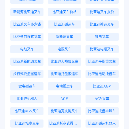
新能源比亚迪叉车
比亚迪叉车价格
比亚迪叉车报价
比亚迪叉车多少钱
比亚迪搬运车
比亚迪搬运叉车
比亚迪前移式叉车
新能源叉车
锂电叉车
电动叉车
电瓶叉车
比亚迪电瓶叉车
比亚迪新能源叉车
比亚迪大吨位叉车
比亚迪平衡重叉车
步行式托盘搬运车
比亚迪托盘搬运车
比亚迪电动托盘车
锂电搬运车
电动搬运车
比亚迪AGV
比亚迪机器人
AGV
AGV叉车
比亚迪AGV叉车
比亚迪宽支腿叉车
比亚迪托盘堆垛车
比亚迪堆高叉车
比亚迪托盘式搬运机器人
比亚迪搬运机器人